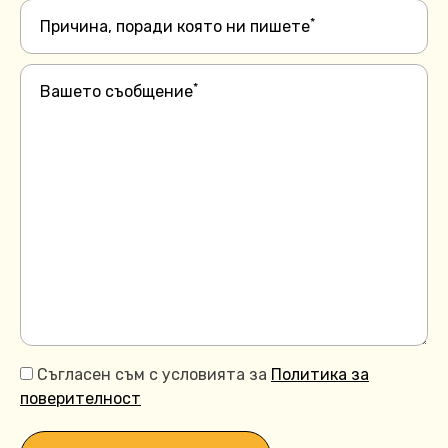
*
Причина, поради която ни пишете
*
Вашето съобщение
Съгласен съм с условията за
Политика за
поверителност