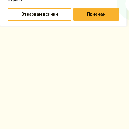
Отказвам всички
Приемам