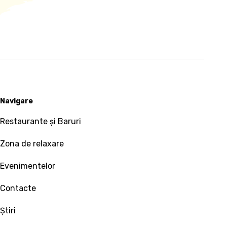
Navigare
Restaurante și Baruri
Zona de relaxare
Evenimentelor
Contacte
Ştiri