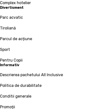
Complex hotelier
Divertisment
Parc acvatic
Tiroliană
Parcul de acțiune
Sport
Pentru Copii
Informativ
Descrierea pachetului All Inclusive
Politica de durabilitate
Conditii generale
Promoții