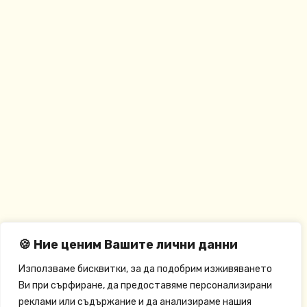
🍪 Ние ценим Вашите лични данни
Използваме бисквитки, за да подобрим изживяването
Ви при сърфиране, да предоставяме персонализирани
реклами или съдържание и да анализираме нашия