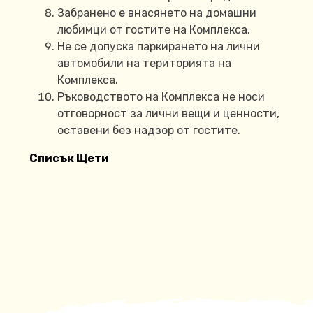
Забранено е внасянето на домашни
любимци от гостите на Комплекса.
Не се допуска паркирането на лични
автомобили на територията на
Комплекса.
Ръководството на Комплекса не носи
отговорност за лични вещи и ценности,
оставени без надзор от гостите.
Списък Щети