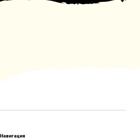
Навигация