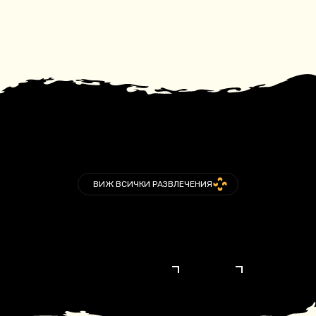
ВИЖ ВСИЧКИ РАЗВЛЕЧЕНИЯ