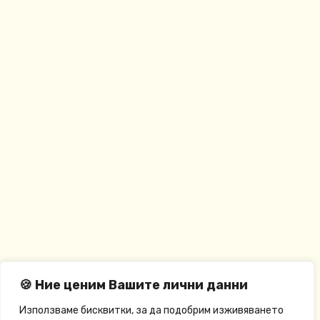
🍪 Ние ценим Вашите лични данни
Използваме бисквитки, за да подобрим изживяването