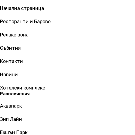
Начална страница
Ресторанти и Барове
Релакс зона
Събития
Контакти
Новини
Хотелски комплекс
Развлечения
Аквапарк
Зип Лайн
Екшън Парк