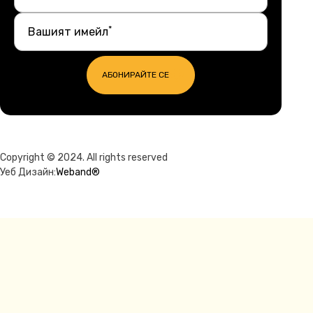
*
Вашият имейл
АБОНИРАЙТЕ СЕ
Copyright © 2024. All rights reserved
Уеб Дизайн:
Weband®