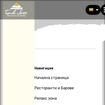
Навигация
Начална страница
Ресторанти и Барове
Релакс зона