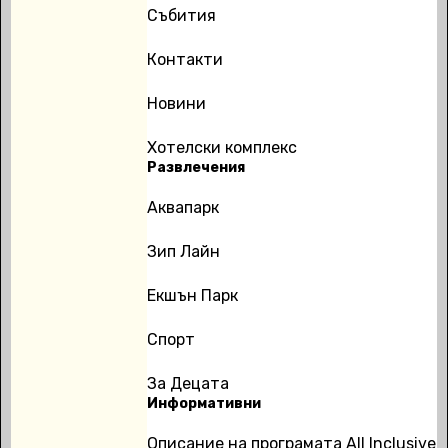
Събития
Контакти
Новини
Хотелски комплекс
Развлечения
Аквапарк
Зип Лайн
Екшън Парк
Спорт
За Децата
Информативни
Описание на програмата All Inclusive