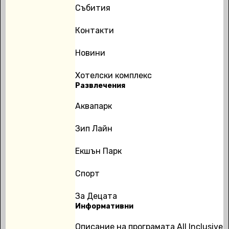
Събития
Контакти
Новини
Хотелски комплекс
Развлечения
Аквапарк
Зип Лайн
Екшън Парк
Спорт
За Децата
Информативни
Описание на програмата All Inclusive