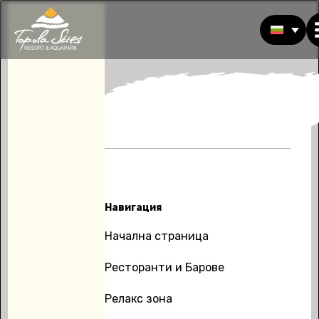
Навигация
Начална страница
Ресторанти и Барове
Релакс зона