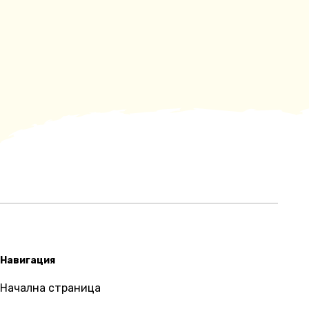
Навигация
Начална страница