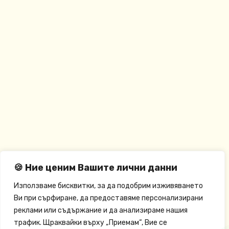
🍪 Ние ценим Вашите лични данни
Използваме бисквитки, за да подобрим изживяването
Ви при сърфиране, да предоставяме персонализирани
реклами или съдържание и да анализираме нашия
трафик. Щраквайки върху „Приемам“, Вие се