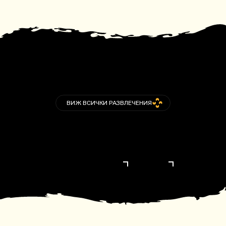
ВИЖ ВСИЧКИ РАЗВЛЕЧЕНИЯ