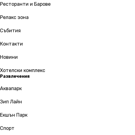
Ресторанти и Барове
Релакс зона
Събития
Контакти
Новини
Хотелски комплекс
Развлечения
Аквапарк
Зип Лайн
Екшън Парк
Спорт