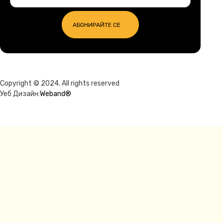
АБОНИРАЙТЕ СЕ
Copyright © 2024. All rights reserved
Уеб Дизайн:
Weband®