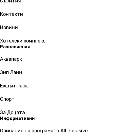
Събития
Контакти
Новини
Хотелски комплекс
Развлечения
Аквапарк
Зип Лайн
Екшън Парк
Спорт
За Децата
Информативни
Описание на програмата All Inclusive