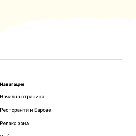
Навигация
Начална страница
Ресторанти и Барове
Релакс зона