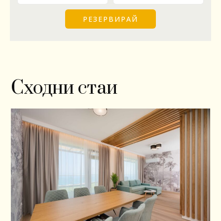
Сходни стаи