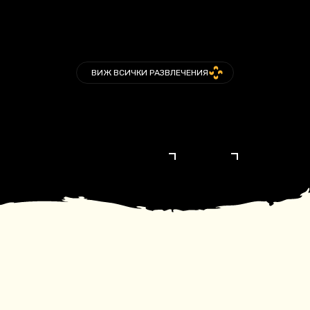
ВИЖ ВСИЧКИ РАЗВЛЕЧЕНИЯ