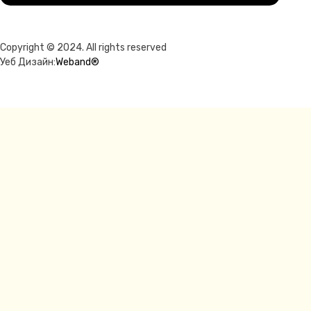
Copyright © 2024. All rights reserved
Уеб Дизайн:
Weband®