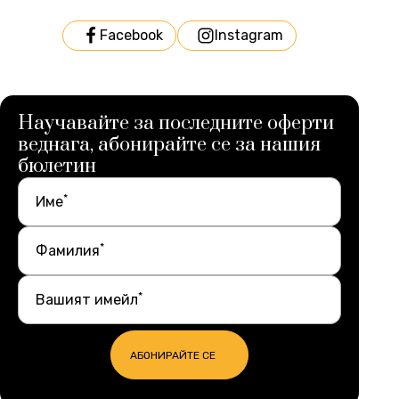
Facebook
Instagram
Научавайте за последните оферти
веднага, абонирайте се за нашия
бюлетин
*
Име
*
Фамилия
*
Вашият имейл
АБОНИРАЙТЕ СЕ