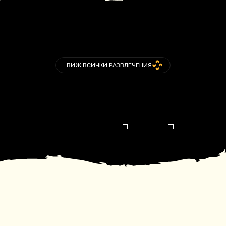
ВИЖ ВСИЧКИ РАЗВЛЕЧЕНИЯ