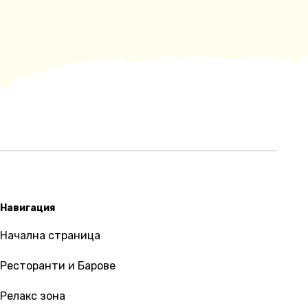
Навигация
Начална страница
Ресторанти и Барове
Релакс зона