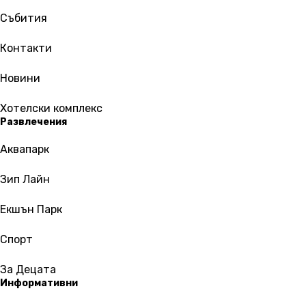
Събития
Контакти
Новини
Хотелски комплекс
Развлечения
Аквапарк
Зип Лайн
Екшън Парк
Спорт
За Децата
Информативни