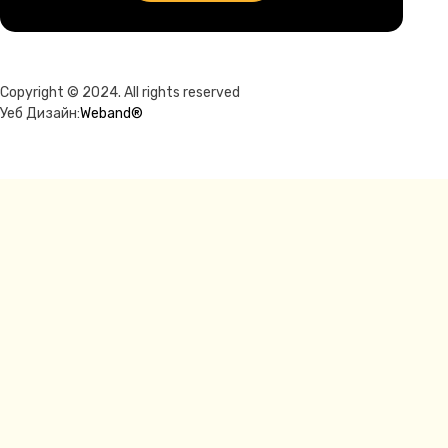
Copyright © 2024. All rights reserved
Уеб Дизайн:
Weband®