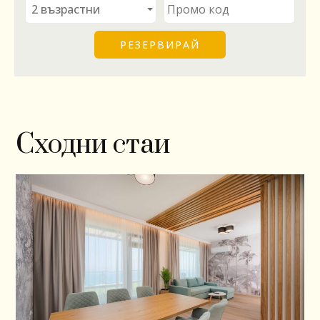
Сходни стаи